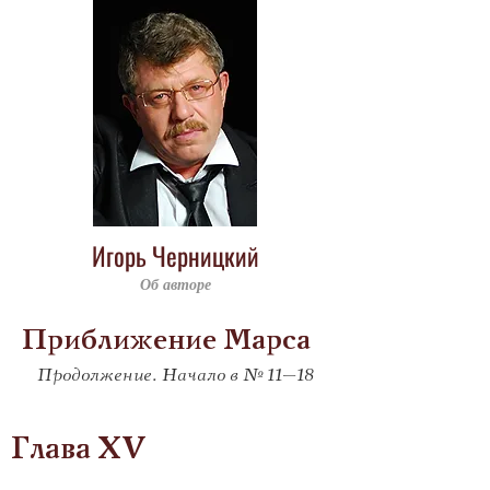
Игорь Черницкий
Об авторе
Приближение Марса
Продолжение. Начало в № 11–18
Глава XV