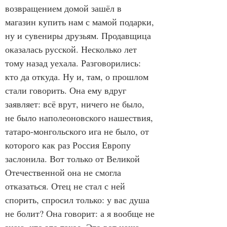
возвращением домой зашёл в 
магазин купить нам с мамой подарки, 
ну и сувениры друзьям. Продавщица 
оказалась русской. Несколько лет 
тому назад уехала. Разговорились: 
кто да откуда. Ну и, там, о прошлом 
стали говорить. Она ему вдруг 
заявляет: всё врут, ничего не было, 
не было наполеоновского нашествия, 
татаро-монгольского ига не было, от 
которого как раз Россия Европу 
заслонила. Вот только от Великой 
Отечественной она не смогла 
отказаться. Отец не стал с ней 
спорить, спросил только: у вас душа 
не болит? Она говорит: а я вообще не 