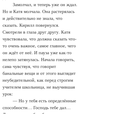
	Замолчал, и теперь уже он ждал. 
Но и Катя молчала. Она растерялась 
и действительно не знала, что 
сказать. Кирилл повернулся. 
Смотрели в глаза друг другу. Катя 
чувствовала, что должна сказать что-
то очень важное, самое главное, чего 
он ждёт от неё. И пауза уже как-то 
нелепо затянулась. Начала говорить, 
сама чувствуя, что говорит 
банальные вещи и от этого выглядит 
неубедительной, как перед строгим 
учителем школьница, не выучившая 
урок:
	— Но у тебя есть определённые 
способности… Господь тебе дал… 