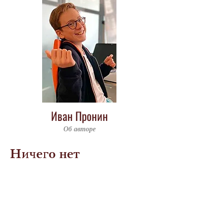
Иван Пронин
Об авторе
Ничего нет